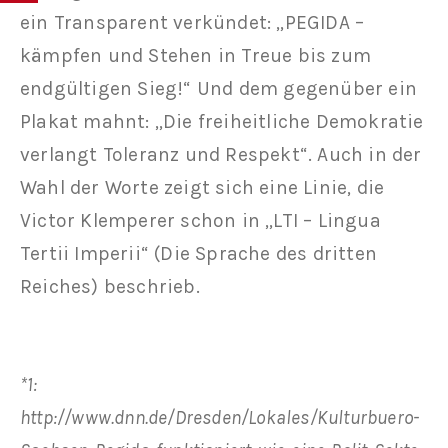
ein Transparent verkündet: „PEGIDA –
kämpfen und Stehen in Treue bis zum
endgültigen Sieg!“ Und dem gegenüber ein
Plakat mahnt: „Die freiheitliche Demokratie
verlangt Toleranz und Respekt“. Auch in der
Wahl der Worte zeigt sich eine Linie, die
Victor Klemperer schon in „LTI – Lingua
Tertii Imperii“ (Die Sprache des dritten
Reiches) beschrieb.
*1:
http://www.dnn.de/Dresden/Lokales/Kulturbuero-