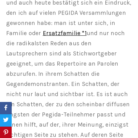
und auch heute bestätigt sich ein Eindruck,
den ich auf vielen PEGIDA Versammlungen
gewonnen habe: man ist unter sich, in
Familie oder
Ersatzfamilie *1
und nur noch
die radikalsten Reden aus den
Lautsprechern sind als Stichwortgeber
geeignet, um das Repertoire an Parolen
abzurufen. In ihrem Schatten die
Gegendemonstranten. Ein Schatten, der
nicht nur laut und sichtbar ist. Es ist auch
ein Schatten, der zu den scheinbar diffusen
Ängsten der Pegida-Teilnehmer passt und
ihnen hilft, auf der, ihrer Meinung, einzigst
richtigen Seite zu stehen. Auf deren Seite