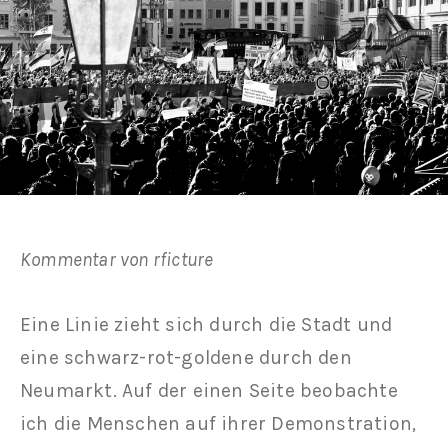
Kommentar von rficture
Eine Linie zieht sich durch die Stadt und
eine schwarz-rot-goldene durch den
Neumarkt. Auf der einen Seite beobachte
ich die Menschen auf ihrer Demonstration,