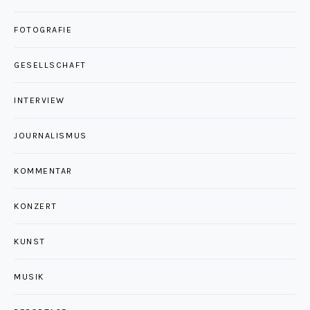
FOTOGRAFIE
GESELLSCHAFT
INTERVIEW
JOURNALISMUS
KOMMENTAR
KONZERT
KUNST
MUSIK