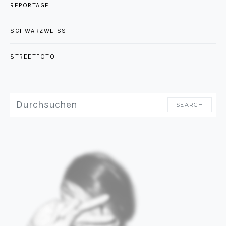
REPORTAGE
SCHWARZWEISS
STREETFOTO
SEARCH FOR:
SEARCH