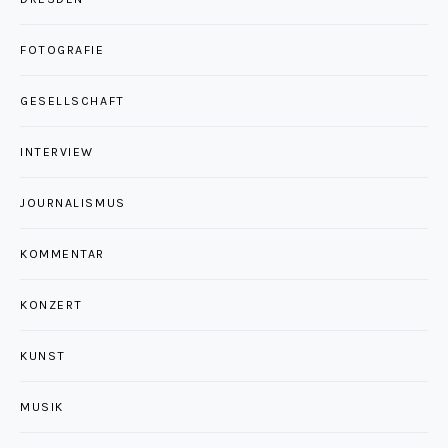
FOTOGRAFIE
GESELLSCHAFT
INTERVIEW
JOURNALISMUS
KOMMENTAR
KONZERT
KUNST
MUSIK