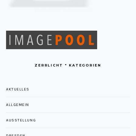
ZERRLICHT * KATEGORIEN
AKTUELLES
ALLGEMEIN
AUSSTELLUNG
DRESDEN