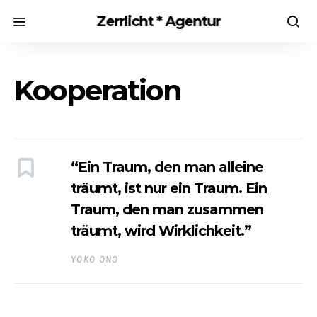
Zerrlicht * Agentur
Kooperation
“Ein Traum, den man alleine
träumt, ist nur ein Traum. Ein
Traum, den man zusammen
träumt, wird Wirklichkeit.”
YOKO ONO