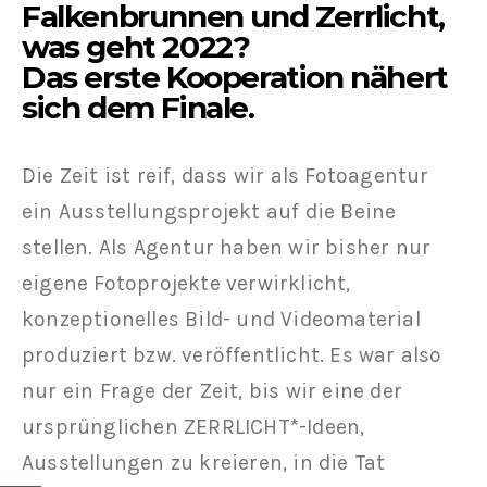
Falkenbrunnen und Zerrlicht,
was geht 2022?
Das erste Kooperation nähert
sich dem Finale.
Die Zeit ist reif, dass wir als Fotoagentur
ein Ausstellungsprojekt auf die Beine
stellen. Als Agentur haben wir bisher nur
eigene Fotoprojekte verwirklicht,
konzeptionelles Bild- und Videomaterial
produziert bzw. veröffentlicht. Es war also
nur ein Frage der Zeit, bis wir eine der
ursprünglichen ZERRLICHT*-Ideen,
Ausstellungen zu kreieren, in die Tat