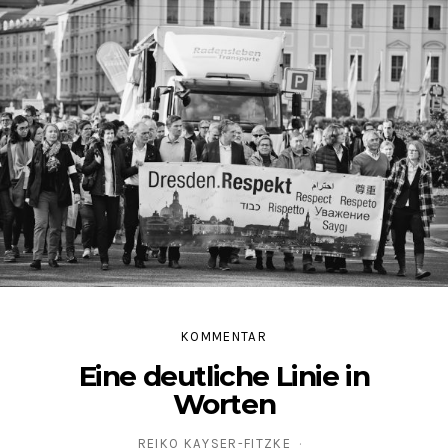
KOMMENTAR
Eine deutliche Linie in
Worten
REIKO KAYSER-FITZKE