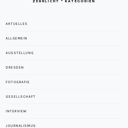
ZERRLICHT * KATEGORIEN
AKTUELLES
ALLGEMEIN
AUSSTELLUNG
DRESDEN
FOTOGRAFIE
GESELLSCHAFT
INTERVIEW
JOURNALISMUS