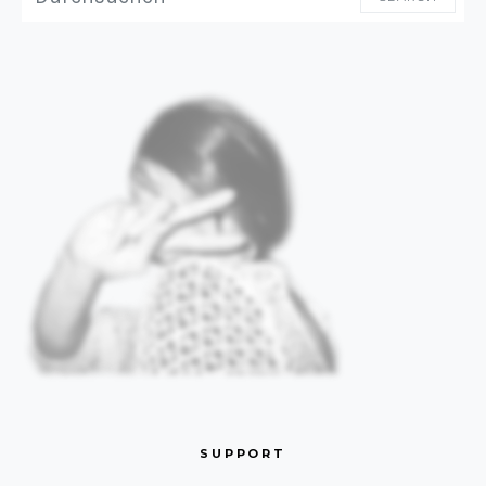
SUPPORT