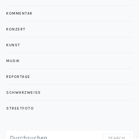
KOMMENTAR
KONZERT
KUNST
MUSIK
REPORTAGE
SCHWARZWEISS
STREETFOTO
SEARCH FOR:
SEARCH