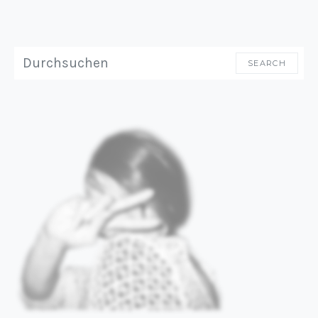
SEARCH FOR:
SEARCH