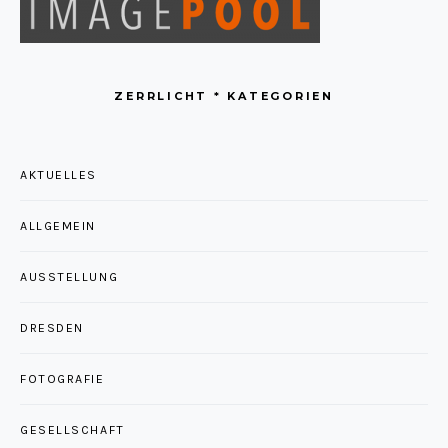
ZERRLICHT * KATEGORIEN
AKTUELLES
ALLGEMEIN
AUSSTELLUNG
DRESDEN
FOTOGRAFIE
GESELLSCHAFT