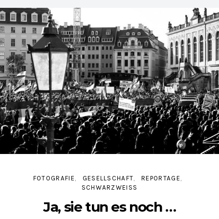
FOTOGRAFIE
GESELLSCHAFT
REPORTAGE
SCHWARZWEISS
Ja, sie tun es noch …