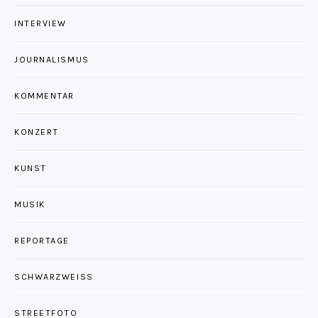
INTERVIEW
JOURNALISMUS
KOMMENTAR
KONZERT
KUNST
MUSIK
REPORTAGE
SCHWARZWEISS
STREETFOTO