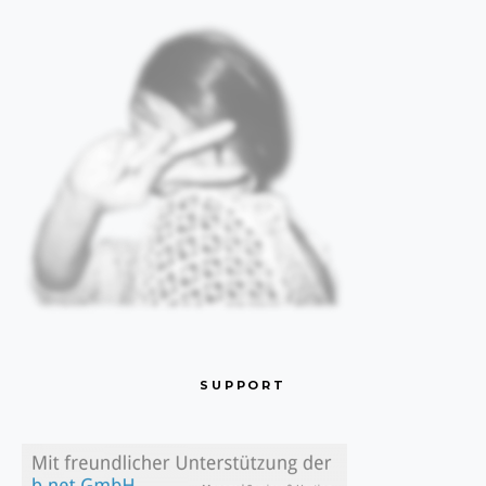
SUPPORT