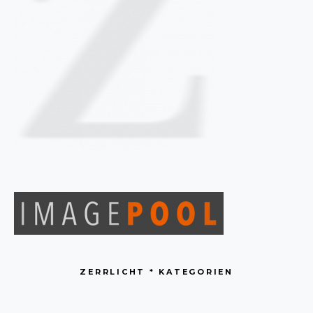
ZERRLICHT * KATEGORIEN