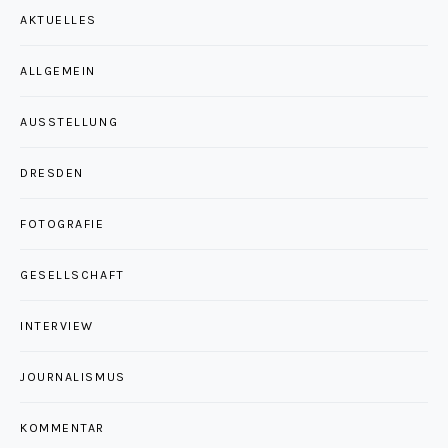
AKTUELLES
ALLGEMEIN
AUSSTELLUNG
DRESDEN
FOTOGRAFIE
GESELLSCHAFT
INTERVIEW
JOURNALISMUS
KOMMENTAR