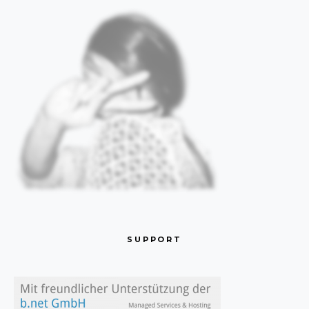
SUPPORT