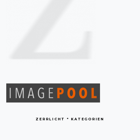
ZERRLICHT * KATEGORIEN