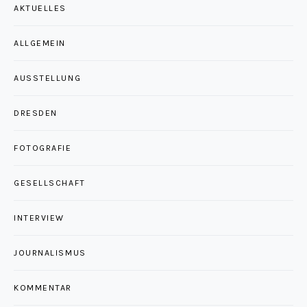
AKTUELLES
ALLGEMEIN
AUSSTELLUNG
DRESDEN
FOTOGRAFIE
GESELLSCHAFT
INTERVIEW
JOURNALISMUS
KOMMENTAR