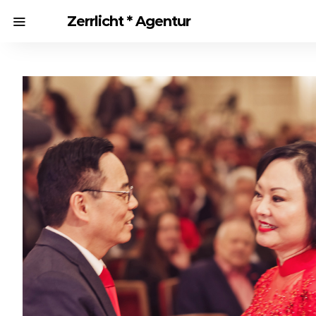
Zerrlicht * Agentur