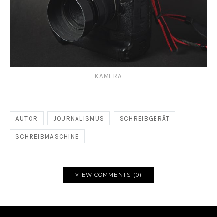
KAMERA
AUTOR
JOURNALISMUS
SCHREIBGERÄT
SCHREIBMASCHINE
VIEW COMMENTS (0)