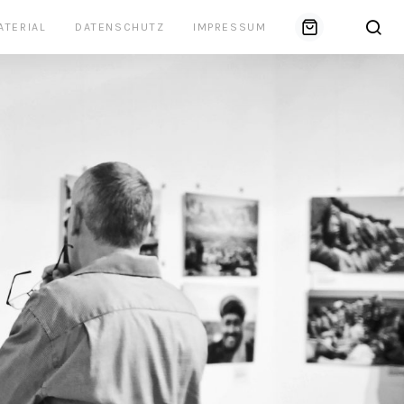
ATERIAL
DATENSCHUTZ
IMPRESSUM