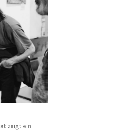
at zeigt ein