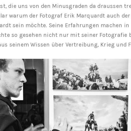
ist, die uns von den Minusgraden da draussen tre
lar warum der Fotograf Erik Marquardt auch der P
rdt sein möchte. Seine Erfahrungen machen in 
hte so gesehen nicht nur mit seiner Fotografie b
us seinem Wissen über Vertreibung, Krieg und 