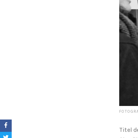
FOTOGRA
Titel 