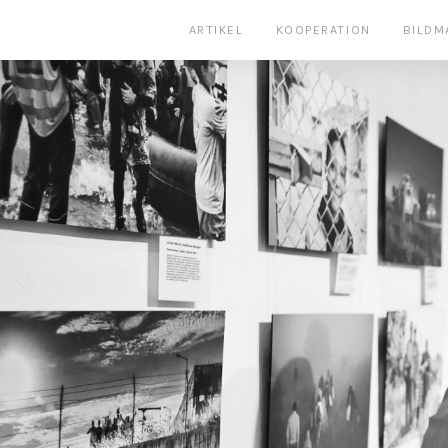
ARTIKEL
KOOPERATION
BILDM